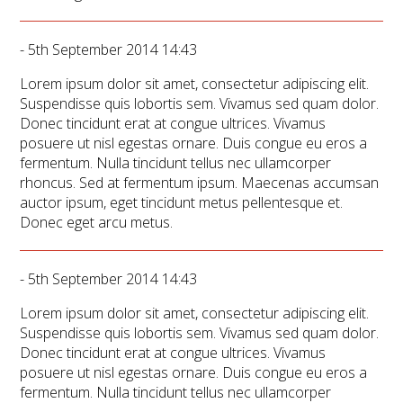
- 5th September 2014 14:43
Lorem ipsum dolor sit amet, consectetur adipiscing elit.
Suspendisse quis lobortis sem. Vivamus sed quam dolor.
Donec tincidunt erat at congue ultrices. Vivamus
posuere ut nisl egestas ornare. Duis congue eu eros a
fermentum. Nulla tincidunt tellus nec ullamcorper
rhoncus. Sed at fermentum ipsum. Maecenas accumsan
auctor ipsum, eget tincidunt metus pellentesque et.
Donec eget arcu metus.
- 5th September 2014 14:43
Lorem ipsum dolor sit amet, consectetur adipiscing elit.
Suspendisse quis lobortis sem. Vivamus sed quam dolor.
Donec tincidunt erat at congue ultrices. Vivamus
posuere ut nisl egestas ornare. Duis congue eu eros a
fermentum. Nulla tincidunt tellus nec ullamcorper