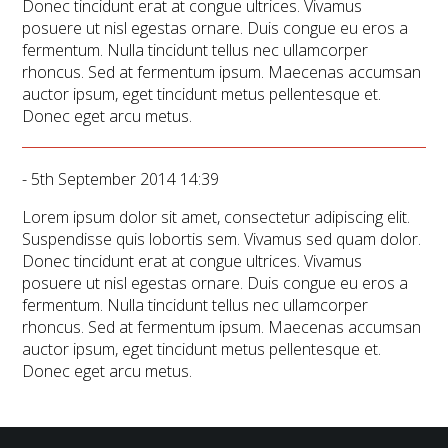
Donec tincidunt erat at congue ultrices. Vivamus
posuere ut nisl egestas ornare. Duis congue eu eros a
fermentum. Nulla tincidunt tellus nec ullamcorper
rhoncus. Sed at fermentum ipsum. Maecenas accumsan
auctor ipsum, eget tincidunt metus pellentesque et.
Donec eget arcu metus.
- 5th September 2014 14:39
Lorem ipsum dolor sit amet, consectetur adipiscing elit.
Suspendisse quis lobortis sem. Vivamus sed quam dolor.
Donec tincidunt erat at congue ultrices. Vivamus
posuere ut nisl egestas ornare. Duis congue eu eros a
fermentum. Nulla tincidunt tellus nec ullamcorper
rhoncus. Sed at fermentum ipsum. Maecenas accumsan
auctor ipsum, eget tincidunt metus pellentesque et.
Donec eget arcu metus.