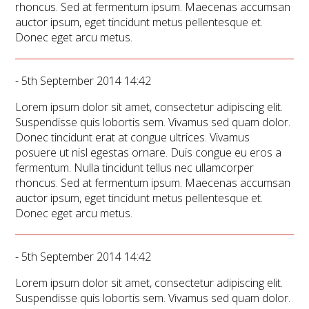
rhoncus. Sed at fermentum ipsum. Maecenas accumsan
auctor ipsum, eget tincidunt metus pellentesque et.
Donec eget arcu metus.
- 5th September 2014 14:42
Lorem ipsum dolor sit amet, consectetur adipiscing elit.
Suspendisse quis lobortis sem. Vivamus sed quam dolor.
Donec tincidunt erat at congue ultrices. Vivamus
posuere ut nisl egestas ornare. Duis congue eu eros a
fermentum. Nulla tincidunt tellus nec ullamcorper
rhoncus. Sed at fermentum ipsum. Maecenas accumsan
auctor ipsum, eget tincidunt metus pellentesque et.
Donec eget arcu metus.
- 5th September 2014 14:42
Lorem ipsum dolor sit amet, consectetur adipiscing elit.
Suspendisse quis lobortis sem. Vivamus sed quam dolor.